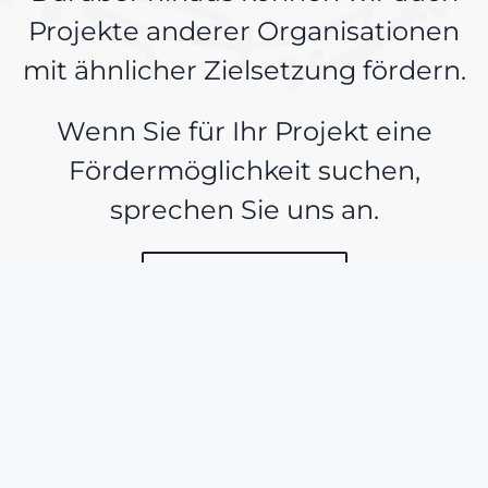
Projekte anderer Organisationen
mit ähnlicher Zielsetzung fördern.
Wenn Sie für Ihr Projekt eine
Fördermöglichkeit suchen,
sprechen Sie uns an.
Föderprogramm
Mehr entdecken: