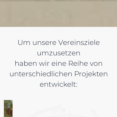
Um unsere Vereinsziele
umzusetzen
haben wir eine Reihe von
unterschiedlichen Projekten
entwickelt: