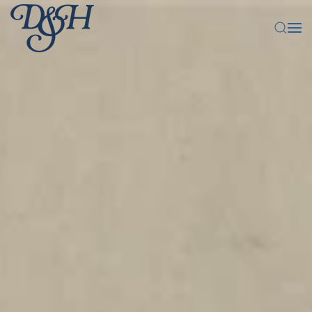
Zum Hauptinhalt springen