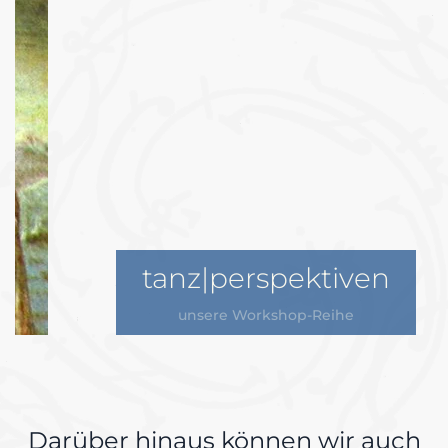
tanz|perspektiven
unsere Workshop-Reihe
Darüber hinaus können wir auch