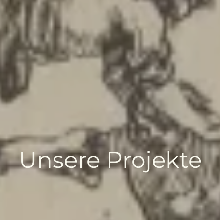
Unsere Projekte