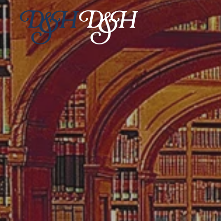
Skip to main content