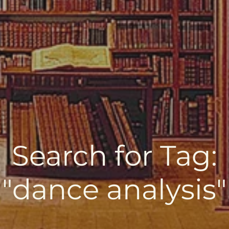
Search for Tag:
"dance analysis"